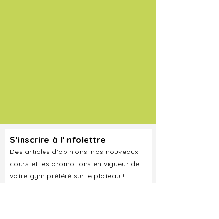
S'inscrire à l'infolettre
Des articles d'opinions, nos nouveaux
cours et les promotions en vigueur de
votre gym préféré sur le plateau !
Courriel