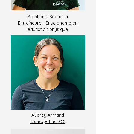
Stephanie Sequeira
Entraîneure - Enseignante en
éducation physique
Audrey Armand
Ostéopathe D.O.