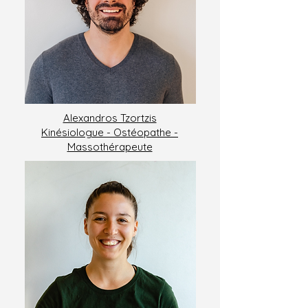
Alexandros Tzortzis
Kinésiologue - Ostéopathe -
Massothérapeute