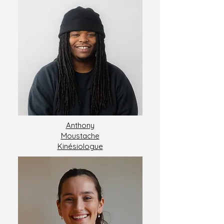
Anthony
Moustache
Kinésiologue