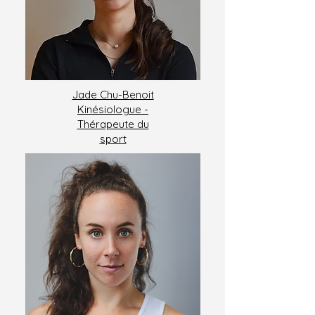
Jade Chu-Benoit
Kinésiologue -
Thérapeute du
sport