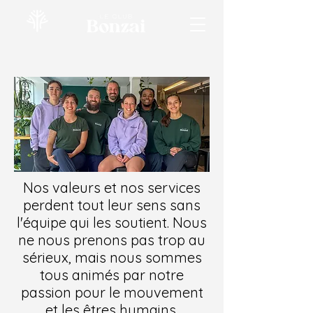
Nos valeurs et nos services
perdent tout leur sens sans
l'équipe qui les soutient. Nous
ne nous prenons pas trop au
sérieux, mais nous sommes
tous animés par notre
passion pour le mouvement
et les êtres humains.